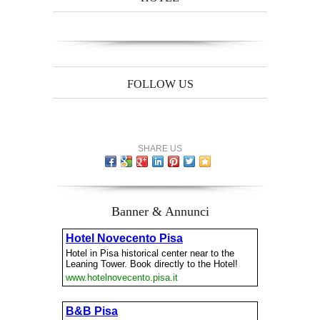
FOLLOW US
SHARE US
Banner & Annunci