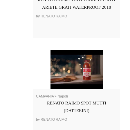
ARIETE GRATI WATERPROOF 2018
by RENATO RAIMO
CAMPANIA > Napoli
RENATO RAIMO SPOT MUTTI
(DATTERINI)
by RENATO RAIMO