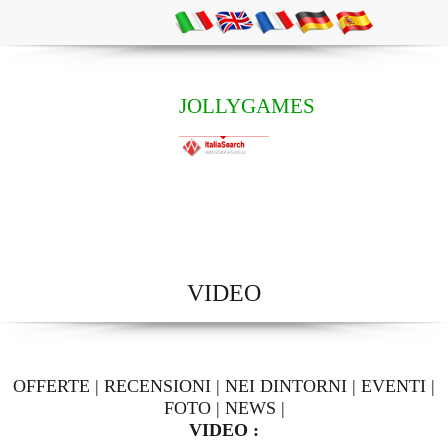
JOLLYGAMES
VIDEO
OFFERTE
|
RECENSIONI
|
NEI DINTORNI
|
EVENTI
|
FOTO
|
NEWS
|
VIDEO :