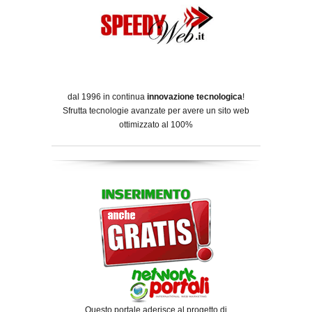
dal 1996 in continua
innovazione tecnologica
!
Sfrutta tecnologie avanzate per avere un sito web
ottimizzato al 100%
Questo portale aderisce al progetto di