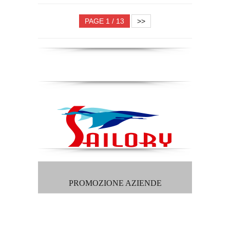
PAGE 1 / 13
>>
PROMOZIONE AZIENDE