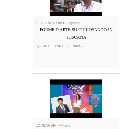
TOSCANA > San Gimignano
FORME D'ARTE SU CURIOSANDO IN
TOSCANA
by FORME D'ARTE FORMAGGI
LOMBARDIA > Milano