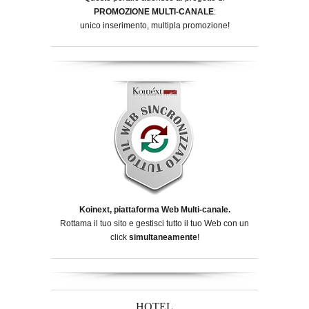
PROMOZIONE MULTI-CANALE
:
unico inserimento, multipla promozione!
Koinext, piattaforma Web Multi-canale.
Rottama il tuo sito e gestisci tutto il tuo Web con un
click
simultaneamente
!
HOTEL