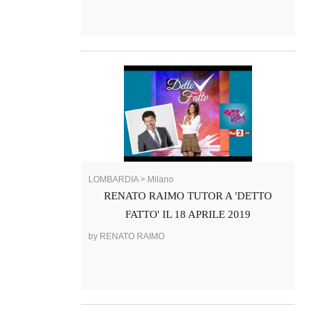
LOMBARDIA > Milano
RENATO RAIMO TUTOR A 'DETTO
FATTO' IL 18 APRILE 2019
by RENATO RAIMO