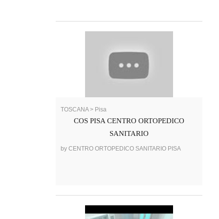
TOSCANA > Pisa
COS PISA CENTRO ORTOPEDICO
SANITARIO
by CENTRO ORTOPEDICO SANITARIO PISA