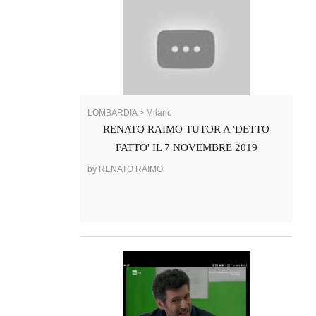
LOMBARDIA > Milano
RENATO RAIMO TUTOR A 'DETTO
FATTO' IL 7 NOVEMBRE 2019
by RENATO RAIMO