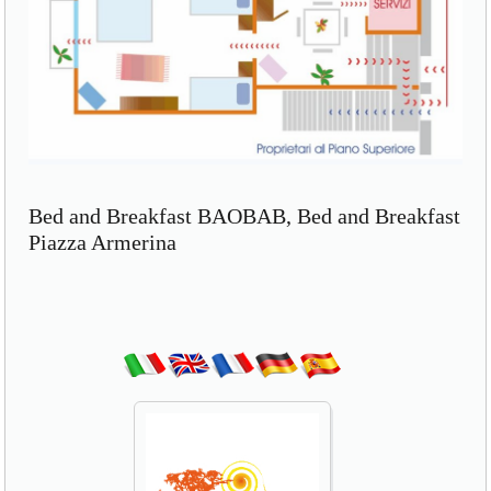
Bed and Breakfast BAOBAB, Bed and Breakfast
Piazza Armerina