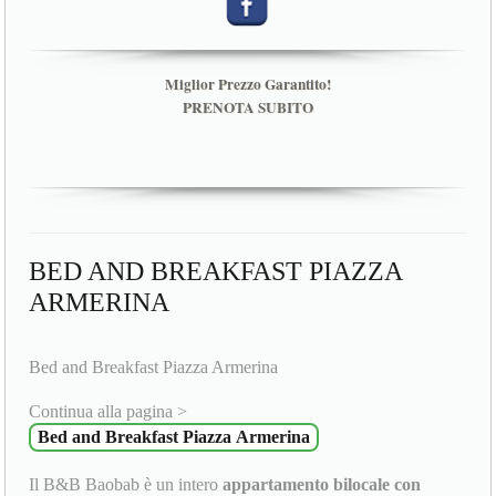
Miglior Prezzo Garantito!
PRENOTA SUBITO
BED AND BREAKFAST PIAZZA
ARMERINA
Bed and Breakfast Piazza Armerina
Continua alla pagina >
Bed and Breakfast Piazza Armerina
Il B&B Baobab è un intero
appartamento bilocale con