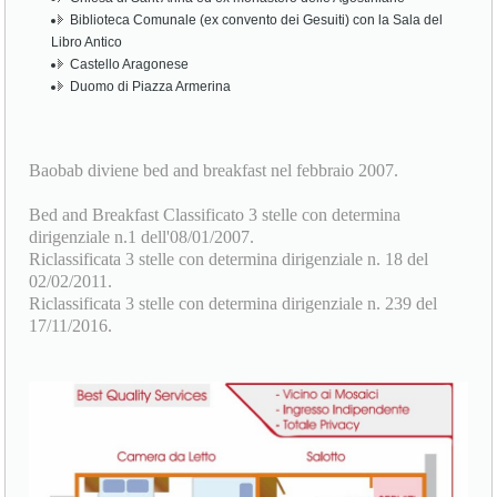
Biblioteca Comunale (ex convento dei Gesuiti) con la Sala del
Libro Antico
Castello Aragonese
Duomo di Piazza Armerina
Baobab diviene bed and breakfast nel febbraio 2007.
Bed and Breakfast Classificato 3 stelle con determina
dirigenziale n.1 dell'08/01/2007.
Riclassificata 3 stelle con determina dirigenziale n. 18 del
02/02/2011.
Riclassificata 3 stelle con determina dirigenziale n. 239 del
17/11/2016.