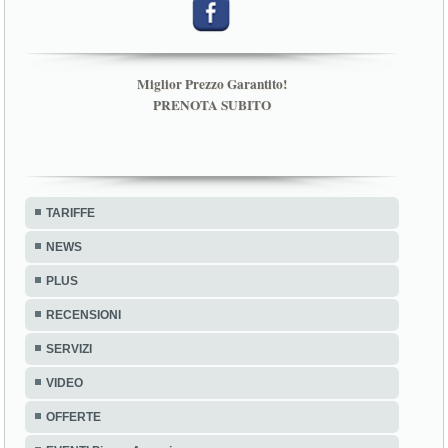
Miglior Prezzo Garantito!
PRENOTA SUBITO
TARIFFE
NEWS
PLUS
RECENSIONI
SERVIZI
VIDEO
OFFERTE
EVENTI Piazza Armerina