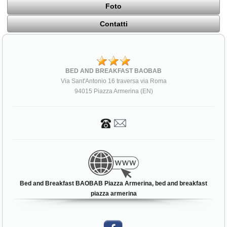
Foto
Contatti
BED AND BREAKFAST BAOBAB
Via Sant'Antonio 16 traversa via Roma
94015 Piazza Armerina (EN)
Bed and Breakfast BAOBAB Piazza Armerina, bed and breakfast
piazza armerina