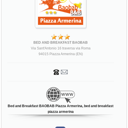
BED AND BREAKFAST BAOBAB
Via Sant'Antonio 16 traversa via Roma
94015 Piazza Armerina (EN)
Bed and Breakfast BAOBAB Piazza Armerina, bed and breakfast
piazza armerina